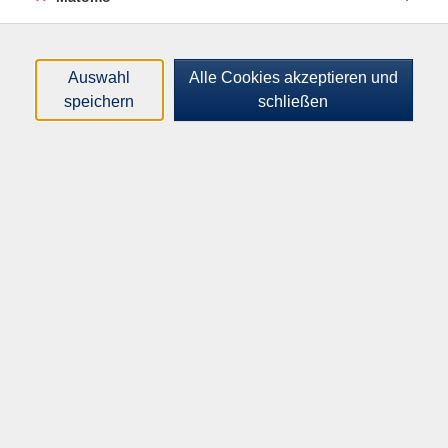
Auswahl
Alle Cookies akzeptieren und
speichern
schließen