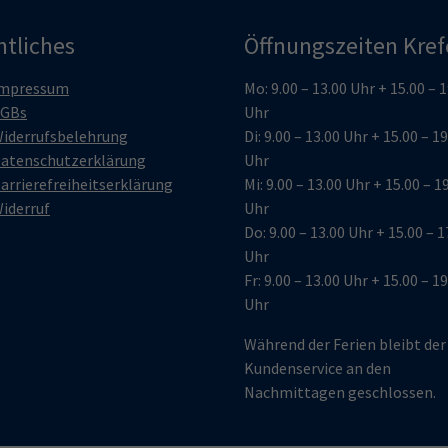
htliches
Öffnungszeiten Kref
mpressum
Mo: 9.00 – 13.00 Uhr + 15.00 – 
GBs
Uhr
iderrufsbelehrung
Di: 9.00 – 13.00 Uhr + 15.00 – 1
atenschutzerklärung
Uhr
arrierefreiheitserklärung
Mi: 9.00 – 13.00 Uhr + 15.00 – 1
iderruf
Uhr
Do: 9.00 – 13.00 Uhr + 15.00 – 1
Uhr
Fr: 9.00 – 13.00 Uhr + 15.00 – 1
Uhr
Während der Ferien bleibt der
Kundenservice an den
Nachmittagen geschlossen.