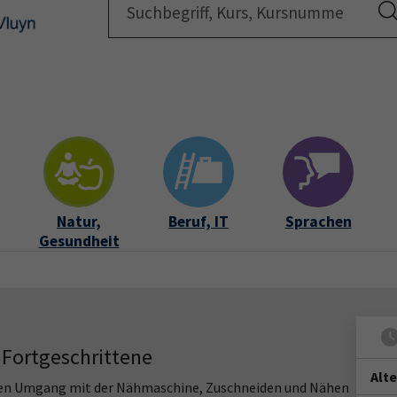
Startsei
Natur,
Beruf, IT
Sprachen
Gesundheit
 Fortgeschrittene
Alt
 den Umgang mit der Nähmaschine, Zuschneiden und Nähen