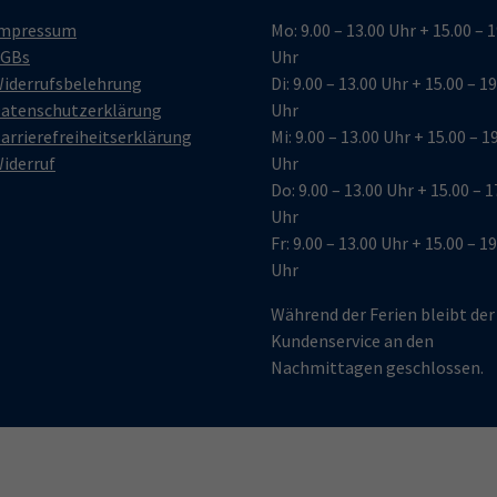
mpressum
Mo: 9.00 – 13.00 Uhr + 15.00 – 
GBs
Uhr
iderrufsbelehrung
Di: 9.00 – 13.00 Uhr + 15.00 – 1
atenschutzerklärung
Uhr
arrierefreiheitserklärung
Mi: 9.00 – 13.00 Uhr + 15.00 – 1
iderruf
Uhr
Do: 9.00 – 13.00 Uhr + 15.00 – 1
Uhr
Fr: 9.00 – 13.00 Uhr + 15.00 – 1
Uhr
Während der Ferien bleibt der
Kundenservice an den
Nachmittagen geschlossen.