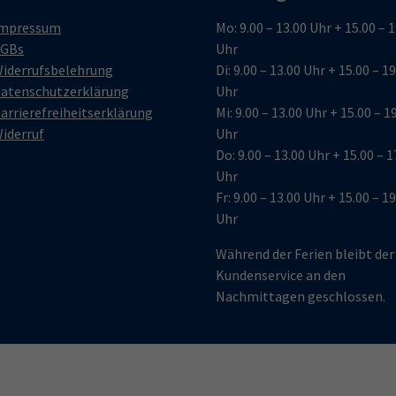
mpressum
Mo: 9.00 – 13.00 Uhr + 15.00 – 
GBs
Uhr
iderrufsbelehrung
Di: 9.00 – 13.00 Uhr + 15.00 – 1
atenschutzerklärung
Uhr
arrierefreiheitserklärung
Mi: 9.00 – 13.00 Uhr + 15.00 – 1
iderruf
Uhr
Do: 9.00 – 13.00 Uhr + 15.00 – 1
Uhr
Fr: 9.00 – 13.00 Uhr + 15.00 – 1
Uhr
Während der Ferien bleibt der
Kundenservice an den
Nachmittagen geschlossen.