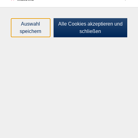
Auswahl
Alle Cookies akzeptieren und
speichern
schließen