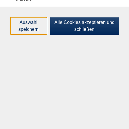
Auswahl
Alle Cookies akzeptieren und
speichern
schließen